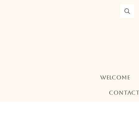
Welcome
Contac