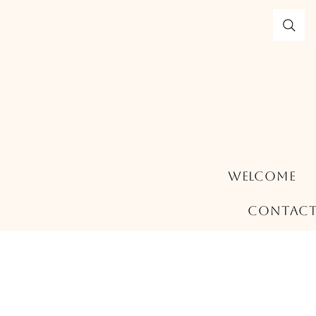
Welcome
Contac