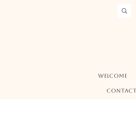
Welcome
Contac