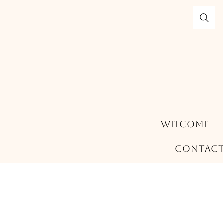
Welcome
Contac