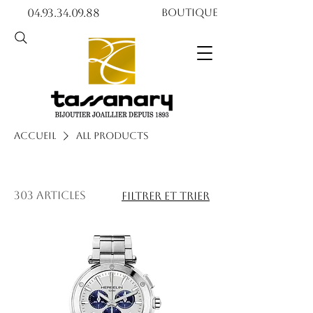
04.93.34.09.88​​
Boutique
Accueil
All Products
303 articles
Filtrer et trier