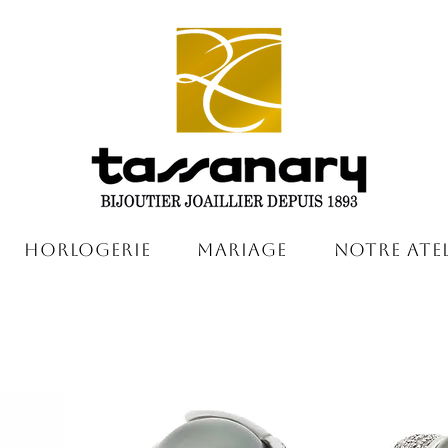
Horlogerie
Mariage
Notre Atel