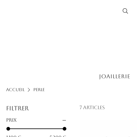
Joaillerie
Accueil
Perle
Filtrer
7 articles
Prix