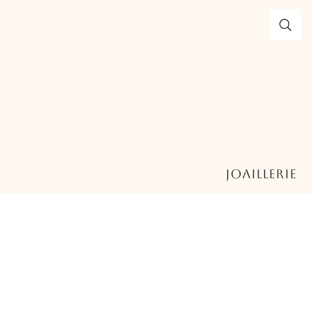
Joaillerie