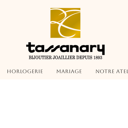
Horlogerie
Mariage
Notre Atel